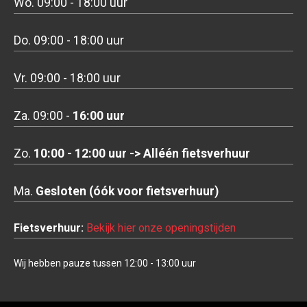
Wo. 09:00 - 18:00 uur
Do. 09:00 - 18:00 uur
Vr. 09:00 - 18:00 uur
Za. 09:00 -
16:00 uur
Zo.
10:00 - 12:00 uur -> Alléén fietsverhuur
Ma.
Gesloten (óók voor fietsverhuur)
Fietsverhuur:
Bekijk hier onze openingstijden
Wij hebben pauze tussen 12:00 - 13:00 uur