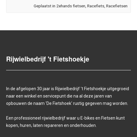
Geplaatst in
2ehands fietsen
,
Racefiets
,
Racefietsen
Rijwielbedrijf 't Fietshoekje
In de afgelopen 30 jaar is Rijwielbedrijf 't Fietshoekje uitgegroeid
naar een winkel en servicepunt die na al deze jaren van
opbouwen de naam 'De Fietshoek' rustig gegeven mag worden.
Een professioneel rijwielbedrijf waar u E-bikes en Fietsen kunt
kopen, huren, laten repareren en onderhouden.