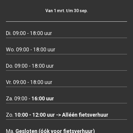
Van 1 mrt. t/m 30 sep.
Di. 09:00 - 18:00 uur
Wo. 09:00 - 18:00 uur
Do. 09:00 - 18:00 uur
Vr. 09:00 - 18:00 uur
Za. 09:00 -
16:00 uur
Zo.
10:00 - 12:00 uur -> Alléén fietsverhuur
Ma.
Gesloten (óók voor fietsverhuur)